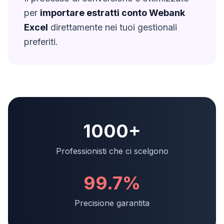
per
importare estratti conto
Webank
Excel
direttamente nei tuoi gestionali
preferiti.
1000+
Professionisti che ci scelgono
99.7%
Precisione garantita