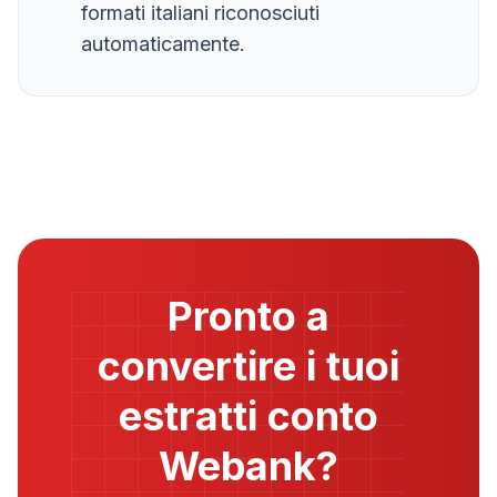
formati italiani riconosciuti
automaticamente.
Pronto a
convertire i tuoi
estratti conto
Webank
?