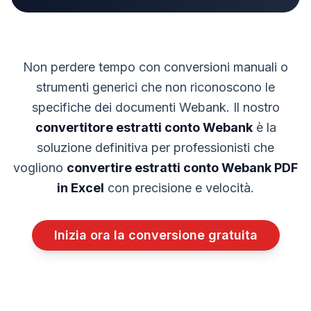
Non perdere tempo con conversioni manuali o
strumenti generici che non riconoscono le
specifiche dei documenti
Webank
. Il nostro
convertitore estratti conto
Webank
è la
soluzione definitiva per professionisti che
vogliono
convertire estratti conto
Webank
PDF
in Excel
con precisione e velocità.
Inizia ora la conversione gratuita