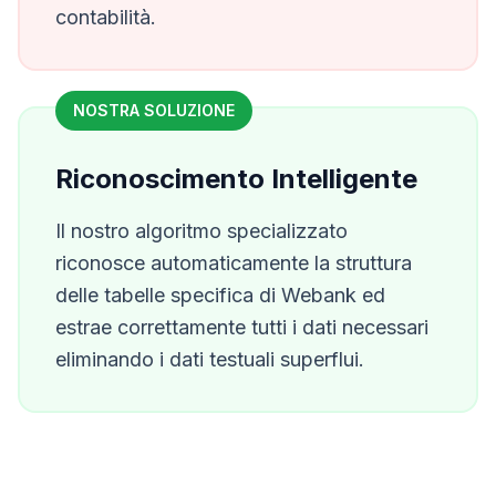
contabilità.
NOSTRA SOLUZIONE
Riconoscimento Intelligente
Il nostro algoritmo specializzato
riconosce automaticamente la struttura
delle tabelle specifica di
Webank
ed
estrae correttamente tutti i dati necessari
eliminando i dati testuali superflui.