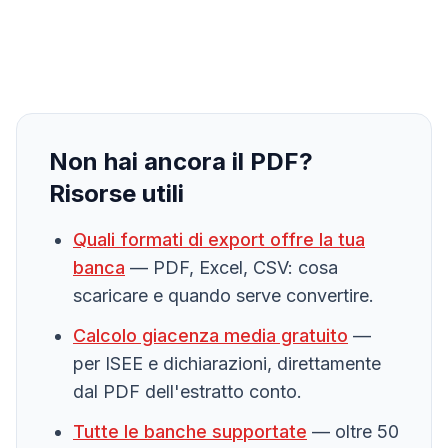
Non hai ancora il PDF?
Risorse utili
Quali formati di export offre la tua
banca
— PDF, Excel, CSV: cosa
scaricare e quando serve convertire.
Calcolo giacenza media gratuito
—
per ISEE e dichiarazioni, direttamente
dal PDF dell'estratto conto.
Tutte le banche supportate
— oltre 50