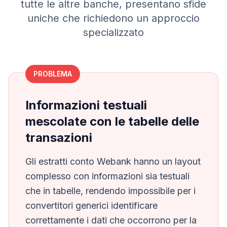
tutte le altre banche, presentano sfide
uniche che richiedono un approccio
specializzato
PROBLEMA
Informazioni testuali
mescolate con le tabelle delle
transazioni
Gli estratti conto
Webank
hanno un layout
complesso con informazioni sia testuali
che in tabelle, rendendo impossibile per i
convertitori generici identificare
correttamente i dati che occorrono per la