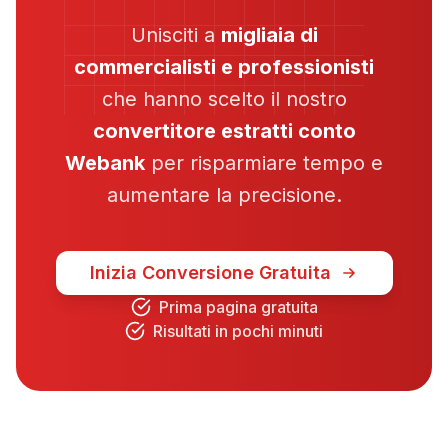
Unisciti a
migliaia di
commercialisti e professionisti
che hanno scelto il nostro
convertitore estratti conto
Webank
per risparmiare tempo e
aumentare la precisione.
Inizia Conversione Gratuita
Prima pagina gratuita
Risultati in pochi minuti