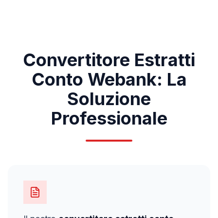
Convertitore Estratti
Conto
Webank
: La
Soluzione
Professionale