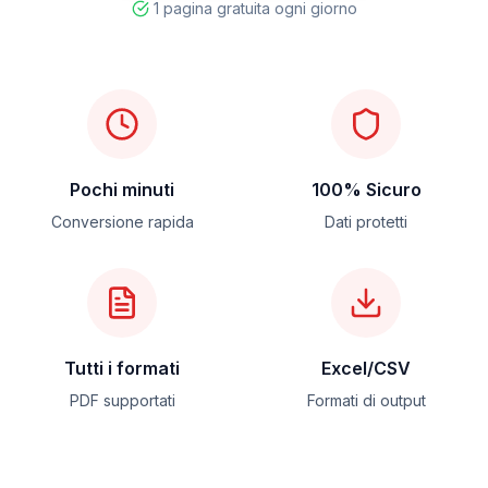
1 pagina gratuita ogni giorno
Pochi minuti
100% Sicuro
Conversione rapida
Dati protetti
Tutti i formati
Excel/CSV
PDF supportati
Formati di output