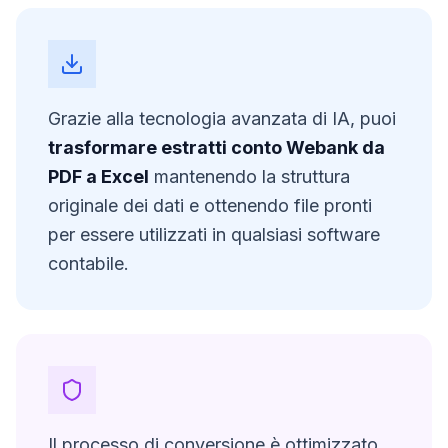
Grazie alla tecnologia avanzata di IA, puoi
trasformare estratti conto
Webank
da
PDF a Excel
mantenendo la struttura
originale dei dati e ottenendo file pronti
per essere utilizzati in qualsiasi software
contabile.
Il processo di conversione è ottimizzato