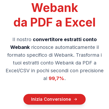
Webank
da PDF a
Excel
Il nostro
convertitore estratti conto
Webank
riconosce automaticamente il
formato specifico di
Webank
. Trasforma i
tuoi estratti conto
Webank
da PDF a
Excel/CSV in pochi secondi con precisione
al
99,7%
.
Inizia Conversione