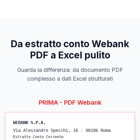
Da estratto conto
Webank
PDF a Excel pulito
Guarda la differenza: da documento PDF
complesso a dati Excel strutturati
PRIMA - PDF
Webank
WEBANK
S.P.A.
Via Alessandro Specchi, 16 - 00186 Roma
Estratto Conto Corrente