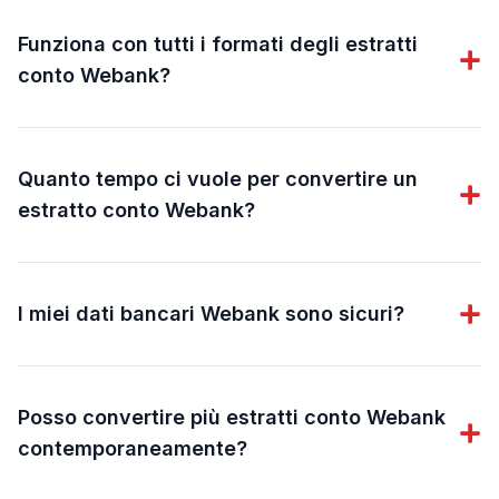
Funziona con tutti i formati degli estratti
conto Webank?
Quanto tempo ci vuole per convertire un
estratto conto Webank?
I miei dati bancari Webank sono sicuri?
Posso convertire più estratti conto Webank
contemporaneamente?