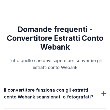
Domande frequenti -
Convertitore Estratti Conto
Webank
Tutto quello che devi sapere per convertire gli
estratti conto
Webank
Il convertitore funziona con gli estratti
conto Webank scansionati o fotografati?