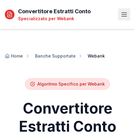
Convertitore Estratti Conto
Specializzato per
Webank
Home
Banche Supportate
Webank
Algoritmo Specifico per
Webank
Convertitore
Estratti Conto