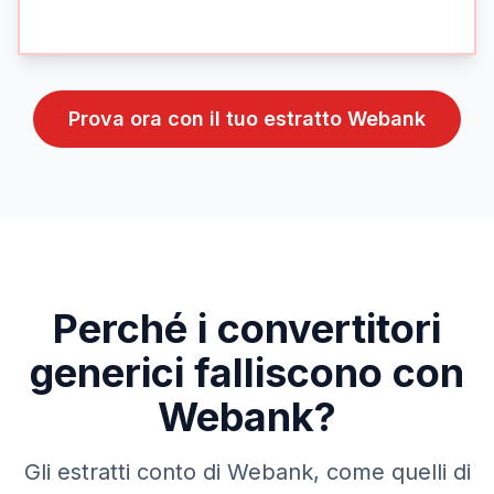
Prova ora con il tuo estratto
Webank
Perché i convertitori
generici falliscono con
Webank
?
Gli estratti conto di
Webank
, come quelli di