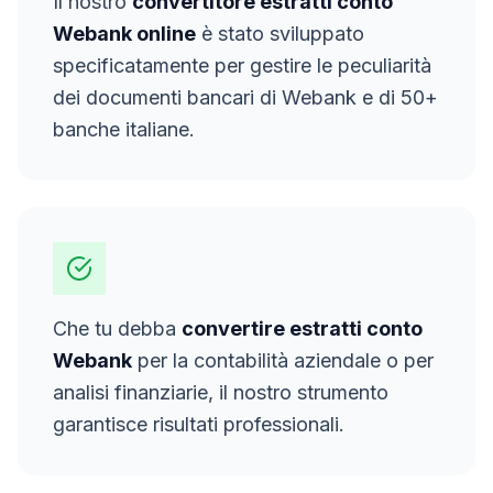
Il nostro
convertitore estratti conto
Webank
online
è stato sviluppato
specificatamente per gestire le peculiarità
dei documenti bancari di
Webank
e di 50+
banche italiane.
Che tu debba
convertire estratti conto
Webank
per la contabilità aziendale o per
analisi finanziarie, il nostro strumento
garantisce risultati professionali.