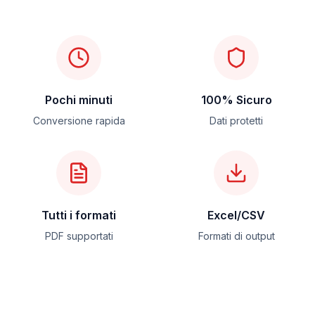
Pochi minuti
100% Sicuro
Conversione rapida
Dati protetti
Tutti i formati
Excel/CSV
PDF supportati
Formati di output