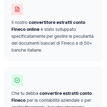
Il nostro
convertitore estratti conto
Fineco
online
è stato sviluppato
specificatamente per gestire le peculiarità
dei documenti bancari di
Fineco
e di 50+
banche italiane.
Che tu debba
convertire estratti conto
Fineco
per la contabilità aziendale o per