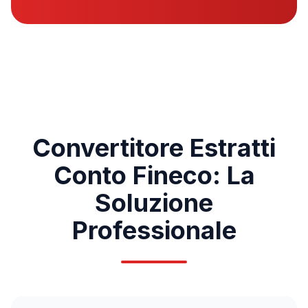
Convertitore Estratti
Conto
Fineco
: La
Soluzione
Professionale