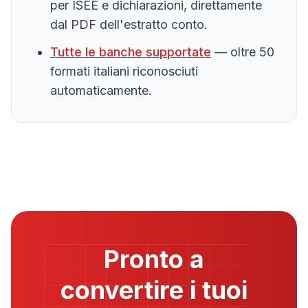
per ISEE e dichiarazioni, direttamente
dal PDF dell'estratto conto.
Tutte le banche supportate
— oltre 50
formati italiani riconosciuti
automaticamente.
Pronto a
convertire i tuoi