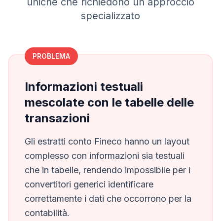
uniche che richiedono un approccio
specializzato
PROBLEMA
Informazioni testuali
mescolate con le tabelle delle
transazioni
Gli estratti conto
Fineco
hanno un layout
complesso con informazioni sia testuali
che in tabelle, rendendo impossibile per i
convertitori generici identificare
correttamente i dati che occorrono per la
contabilità.