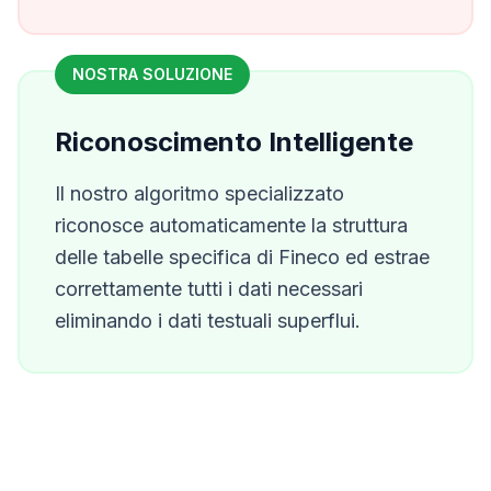
NOSTRA SOLUZIONE
Riconoscimento Intelligente
Il nostro algoritmo specializzato
riconosce automaticamente la struttura
delle tabelle specifica di
Fineco
ed estrae
correttamente tutti i dati necessari
eliminando i dati testuali superflui.