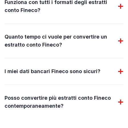
Funziona con tutti i formati degli estratti
conto Fineco?
Quanto tempo ci vuole per convertire un
estratto conto Fineco?
I miei dati bancari Fineco sono sicuri?
Posso convertire più estratti conto Fineco
contemporaneamente?