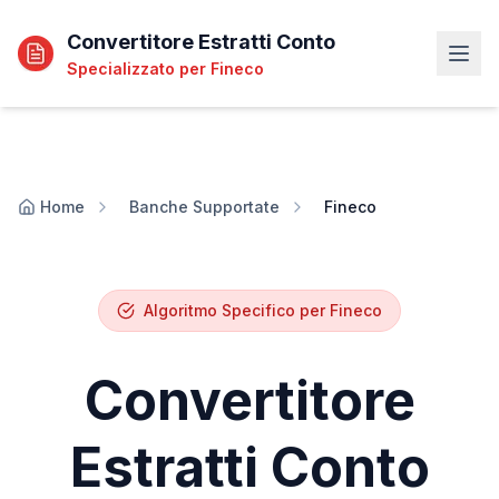
Convertitore Estratti Conto
Specializzato per
Fineco
Home
Banche Supportate
Fineco
Algoritmo Specifico per
Fineco
Convertitore
Estratti Conto