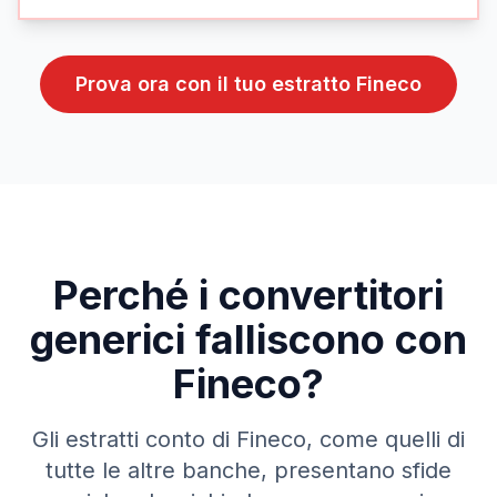
Prova ora con il tuo estratto
Fineco
Perché i convertitori
generici falliscono con
Fineco
?
Gli estratti conto di
Fineco
, come quelli di
tutte le altre banche, presentano sfide