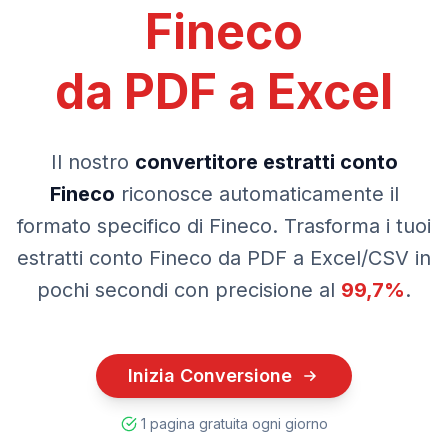
Fineco
da PDF a
Excel
Il nostro
convertitore estratti conto
Fineco
riconosce automaticamente il
formato specifico di
Fineco
. Trasforma i tuoi
estratti conto
Fineco
da PDF a Excel/CSV in
pochi secondi con precisione al
99,7%
.
Inizia Conversione
1 pagina gratuita ogni giorno