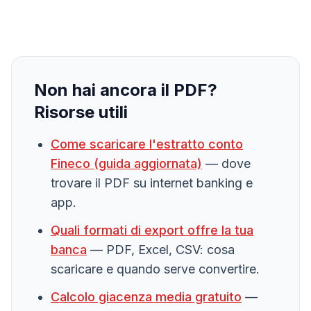
Non hai ancora il PDF?
Risorse utili
Come scaricare l'estratto conto
Fineco
(guida aggiornata)
— dove
trovare il PDF su internet banking e
app.
Quali formati di export offre la tua
banca
— PDF, Excel, CSV: cosa
scaricare e quando serve convertire.
Calcolo giacenza media gratuito
—