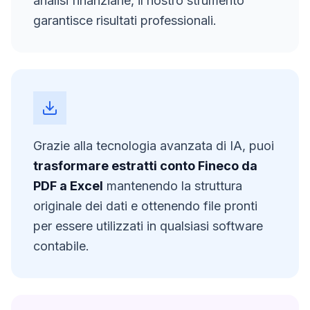
analisi finanziarie, il nostro strumento
garantisce risultati professionali.
Grazie alla tecnologia avanzata di IA, puoi
trasformare estratti conto
Fineco
da
PDF a Excel
mantenendo la struttura
originale dei dati e ottenendo file pronti
per essere utilizzati in qualsiasi software
contabile.