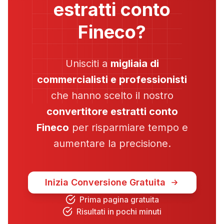
estratti conto
Fineco
?
Unisciti a
migliaia di
commercialisti e professionisti
che hanno scelto il nostro
convertitore estratti conto
Fineco
per risparmiare tempo e
aumentare la precisione.
Inizia Conversione Gratuita
Prima pagina gratuita
Risultati in pochi minuti