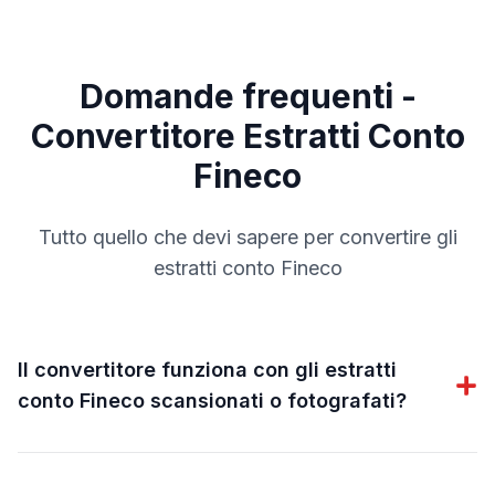
Domande frequenti -
Convertitore Estratti Conto
Fineco
Tutto quello che devi sapere per convertire gli
estratti conto
Fineco
Il convertitore funziona con gli estratti
conto Fineco scansionati o fotografati?