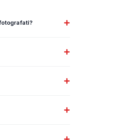
 fotografati?