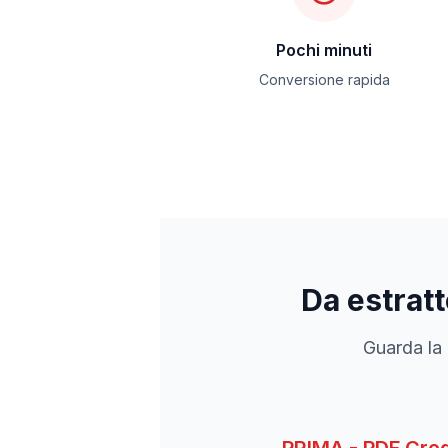
Pochi minuti
Conversione rapida
Da estrat
Guarda la 