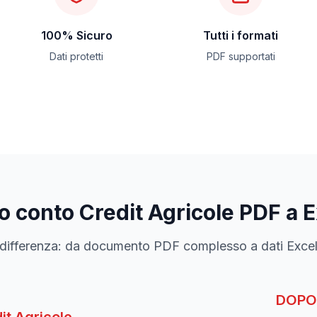
100% Sicuro
Tutti i formati
Dati protetti
PDF supportati
to conto
Credit Agricole
PDF a E
differenza: da documento PDF complesso a dati Excel 
DOPO 