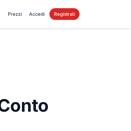
Prezzi
Accedi
Registrati
 Conto